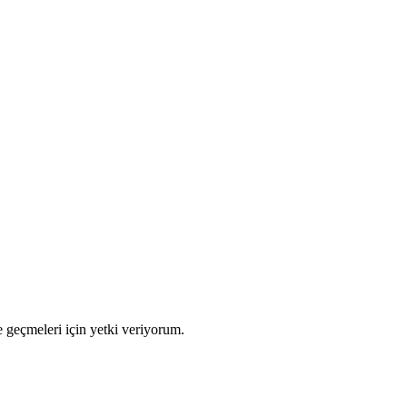
 geçmeleri için yetki veriyorum.