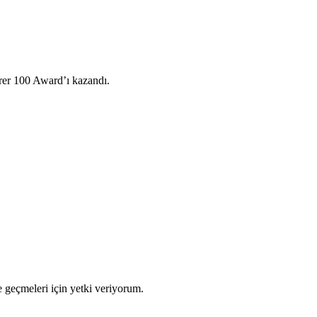
er 100 Award’ı kazandı.
 geçmeleri için yetki veriyorum.