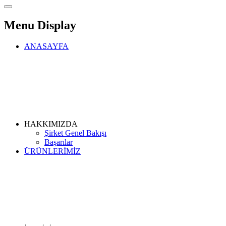
Menu Display
ANASAYFA
HAKKIMIZDA
Şirket Genel Bakışı
Başarılar
ÜRÜNLERİMİZ