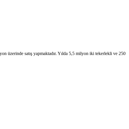
on üzerinde satış yapmaktadır. Yılda 5,5 milyon iki tekerlekli ve 250